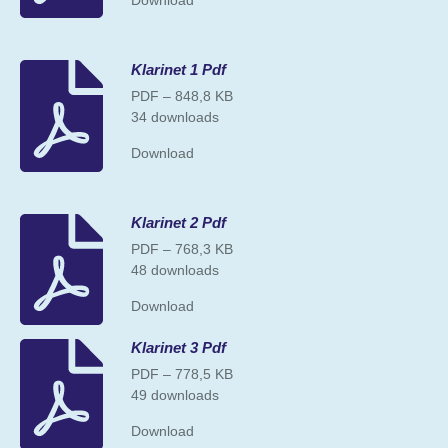
Klarinet 1 Pdf
PDF – 848,8 KB
34 downloads
Download
Klarinet 2 Pdf
PDF – 768,3 KB
48 downloads
Download
Klarinet 3 Pdf
PDF – 778,5 KB
49 downloads
Download