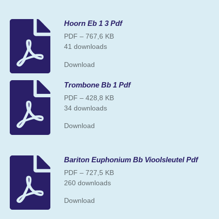
Hoorn Eb 1 3 Pdf
PDF – 767,6 KB
41 downloads
Download
Trombone Bb 1 Pdf
PDF – 428,8 KB
34 downloads
Download
Bariton Euphonium Bb Vioolsleutel Pdf
PDF – 727,5 KB
260 downloads
Download