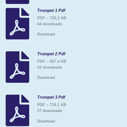
Trompet 1 Pdf
PDF – 720,2 KB
44 downloads
Download
Trompet 2 Pdf
PDF – 687,4 KB
42 downloads
Download
Trompet 3 Pdf
PDF – 726,1 KB
37 downloads
Download