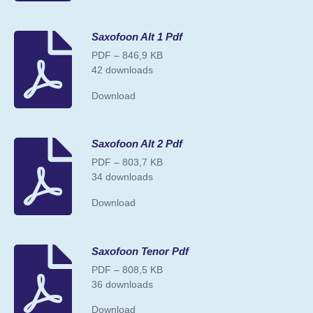
Saxofoon Alt 1 Pdf
PDF – 846,9 KB
42 downloads
Download
Saxofoon Alt 2 Pdf
PDF – 803,7 KB
34 downloads
Download
Saxofoon Tenor Pdf
PDF – 808,5 KB
36 downloads
Download