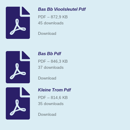
Bas Bb Vioolsleutel Pdf
PDF – 872,9 KB
45 downloads
Download
Bas Bb Pdf
PDF – 846,3 KB
37 downloads
Download
Kleine Trom Pdf
PDF – 814,6 KB
35 downloads
Download