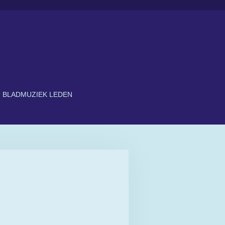
BLADMUZIEK LEDEN