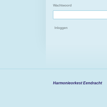
Wachtwoord
Inloggen
Harmonieorkest Eendracht